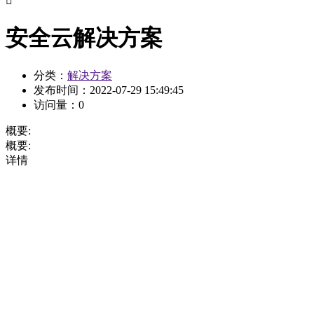

安全云解决方案
分类：
解决方案
发布时间：
2022-07-29 15:49:45
访问量：
0
概要:
概要:
详情