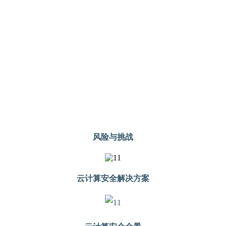
风险与挑战
云计算安全解决方案